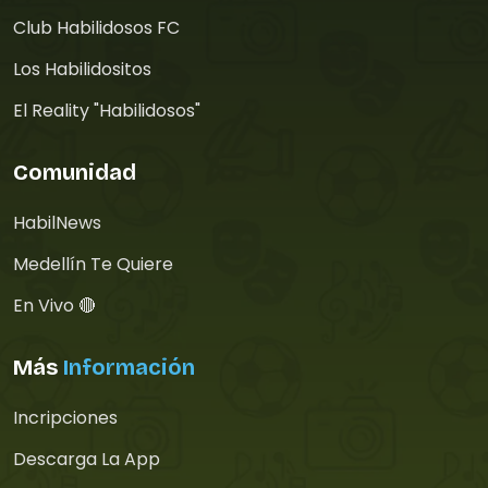
Club Habilidosos FC
Los Habilidositos
El Reality "Habilidosos"
Comunidad
HabilNews
Medellín Te Quiere
En Vivo 🔴
Más
Información
Incripciones
Descarga La App