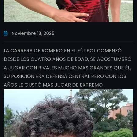
Noviembre 13, 2025
LA CARRERA DE ROMERO EN EL FÚTBOL COMENZÓ
DESDE LOS CUATRO AÑOS DE EDAD, SE ACOSTUMBRÓ
A JUGAR CON RIVALES MUCHO MAS GRANDES QUE ÉL,
SU POSICIÓN ERA DEFENSA CENTRAL PERO CON LOS
AÑOS LE GUSTÓ MAS JUGAR DE EXTREMO.