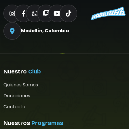
Medellín, Colombia
Nuestro
Club
Quienes Somos
Donaciones
Contacto
Nuestros
Programas