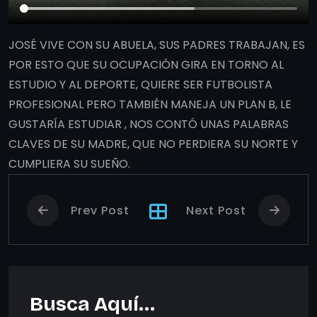
JOSÉ VIVE CON SU ABUELA, SUS PADRES TRABAJAN, ES
POR ESTO QUE SU OCUPACIÓN GIRA EN TORNO AL
ESTUDIO Y AL DEPORTE, QUIERE SER FUTBOLISTA
PROFESIONAL PERO TAMBIÉN MANEJA UN PLAN B, LE
GUSTARÍA ESTUDIAR , NOS CONTÓ UNAS PALABRAS
CLAVES DE SU MADRE, QUE NO PERDIERA SU NORTE Y
CUMPLIERA SU SUEÑO.
Prev Post
Next Post
Busca Aquí…