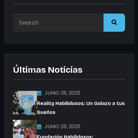
Últimas Noticias
JUNIO 26, 2025
Reality Habilidosos: Un Golazo a tus
Sueños
JUNIO 26, 2025
Fundación Habilidosos: