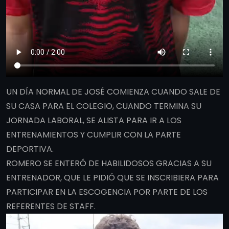
UN DÍA NORMAL DE JOSÉ COMIENZA CUANDO SALE DE
SU CASA PARA EL COLEGIO, CUANDO TERMINA SU
JORNADA LABORAL, SE ALISTA PARA IR A LOS
ENTRENAMIENTOS Y CUMPLIR CON LA PARTE
DEPORTIVA.
ROMERO SE ENTERÓ DE HABILIDOSOS GRACIAS A SU
ENTRENADOR, QUE LE PIDIÓ QUE SE INSCRIBIERA PARA
PARTICIPAR EN LA ESCOGENCIA POR PARTE DE LOS
REFERENTES DE STAFF.