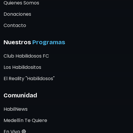
Quienes Somos
Donaciones
Contacto
Nuestros
Programas
Club Habilidosos FC
Los Habilidositos
El Reality "Habilidosos"
Comunidad
HabilNews
Medellín Te Quiere
En Vivo 🔴