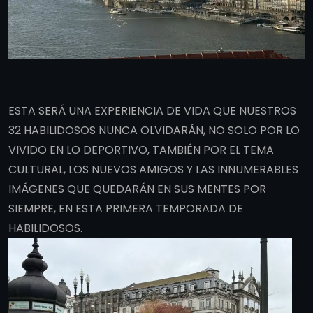
ESTA SERÁ UNA EXPERIENCIA DE VIDA QUE NUESTROS
32 HABILIDOSOS NUNCA OLVIDARÁN, NO SOLO POR LO
VIVIDO EN LO DEPORTIVO, TAMBIÉN POR EL TEMA
CULTURAL, LOS NUEVOS AMIGOS Y LAS INNUMERABLES
IMÁGENES QUE QUEDARÁN EN SUS MENTES POR
SIEMPRE, EN ESTA PRIMERA TEMPORADA DE
HABILIDOSOS.