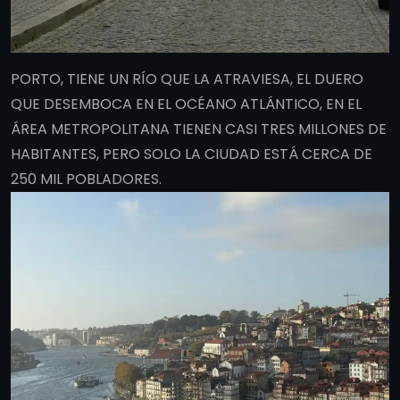
PORTO, TIENE UN RÍO QUE LA ATRAVIESA, EL DUERO
QUE DESEMBOCA EN EL OCÉANO ATLÁNTICO, EN EL
ÁREA METROPOLITANA TIENEN CASI TRES MILLONES DE
HABITANTES, PERO SOLO LA CIUDAD ESTÁ CERCA DE
250 MIL POBLADORES.