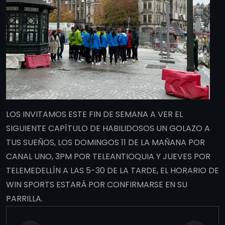
LOS INVITAMOS ESTE FIN DE SEMANA A VER EL
SIGUIENTE CAPÍTULO DE HABILIDOSOS UN GOLAZO A
TUS SUEÑOS, LOS DOMINGOS 11 DE LA MAÑANA POR
CANAL UNO, 3PM POR TELEANTIOQUIA Y JUEVES POR
TELEMEDELLÍN A LAS 5-30 DE LA TARDE, EL HORARIO DE
WIN SPORTS ESTARÁ POR CONFIRMARSE EN SU
PARRILLA.