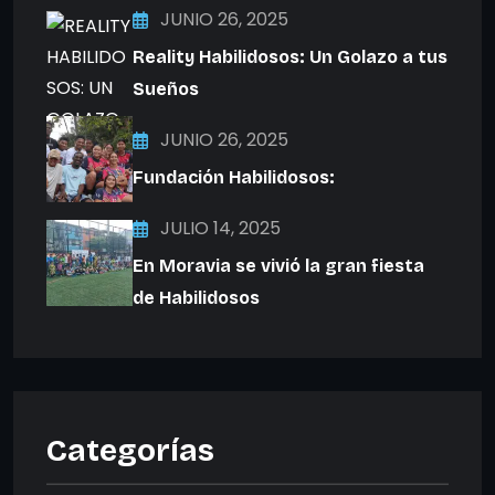
JUNIO 26, 2025
Reality Habilidosos: Un Golazo a tus
Sueños
JUNIO 26, 2025
Fundación Habilidosos:
JULIO 14, 2025
En Moravia se vivió la gran fiesta
de Habilidosos
Categorías