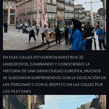
EN ESAS CALLES ESTUVIERON NUESTROS 32
HABILIDOSOS, CAMINANDO Y CONOCIENDO LA
HISTORIA DE UNA GRAN CIUDAD EUROPEA, MUCHOS
SE QUEDARON SORPRENDIDOS CON LA EDUCACIÓN DE
LAS PERSONAS Y CON EL RESPETO EN LAS CALLES POR
LOS PEATONES.