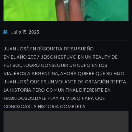
Julio 15, 2025
JUAN JOSÉ EN BÚSQUEDA DE SU SUEÑO
EN EL AÑO 2007 JEISON ESTUVO EN UN REALITY DE
FÚTBOL, LOGRÓ CONSEGUIR UN CUPO EN LOS
VIAJEROS A ARGENTINA, AHORA QUIERE QUE SU HIJO
JUAN JOSÉ QUE ES UN VOLANTE DE CREACIÓN REPITA
LA HISTORIA PERO CON UN FINAL DIFERENTE EN
HABILIDOSOS.DALE PLAY AL VIDEO PARA QUE
CONOZCAS LA HISTORIA COMPLETA.