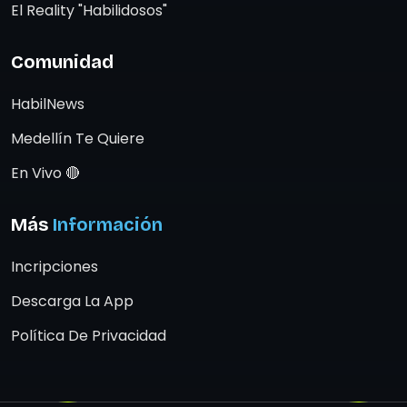
El Reality "Habilidosos"
Comunidad
HabilNews
Medellín Te Quiere
En Vivo 🔴
Más
Información
Incripciones
Descarga La App
Política De Privacidad