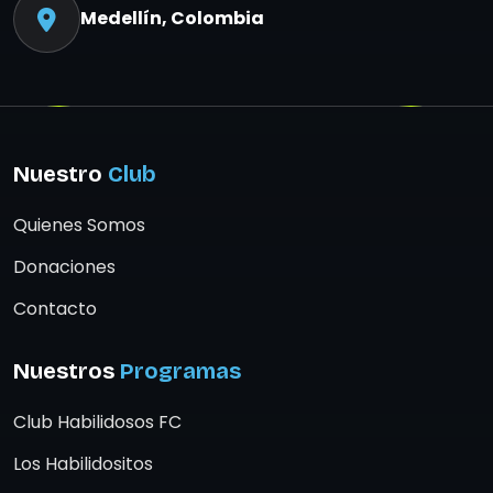
Medellín, Colombia
Nuestro
Club
Quienes Somos
Donaciones
Contacto
Nuestros
Programas
Club Habilidosos FC
Los Habilidositos