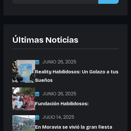
Últimas Noticias
JUNIO 26, 2025
Reality Habilidosos: Un Golazo a tus
Sueños
JUNIO 26, 2025
Fundación Habilidosos:
JULIO 14, 2025
En Moravia se vivió la gran fiesta