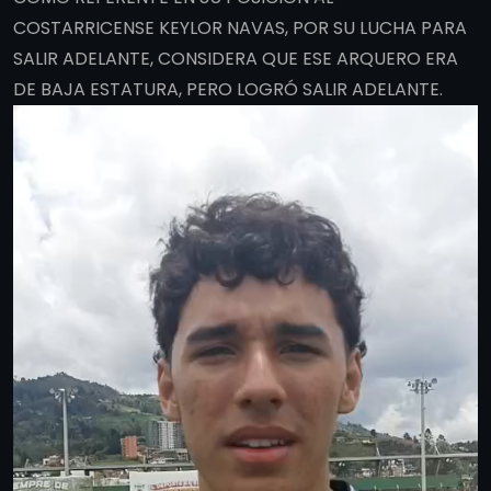
COSTARRICENSE KEYLOR NAVAS, POR SU LUCHA PARA
SALIR ADELANTE, CONSIDERA QUE ESE ARQUERO ERA
DE BAJA ESTATURA, PERO LOGRÓ SALIR ADELANTE.