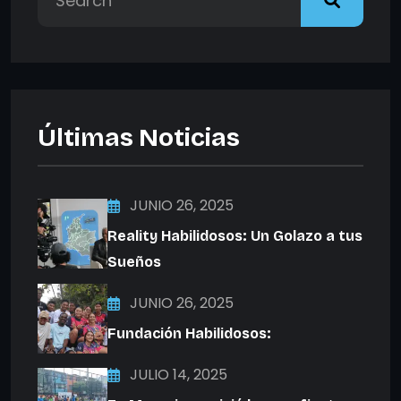
Últimas Noticias
JUNIO 26, 2025
Reality Habilidosos: Un Golazo a tus
Sueños
JUNIO 26, 2025
Fundación Habilidosos:
JULIO 14, 2025