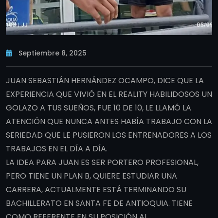
Septiembre 8, 2025
JUAN SEBASTIÁN HERNÁNDEZ OCAMPO, DICE QUE LA
EXPERIENCIA QUE VIVIÓ EN EL REALITY HABILIDOSOS UN
GOLAZO A TUS SUEÑOS, FUE 10 DE 10, LE LLAMÓ LA
ATENCIÓN QUE NUNCA ANTES HABÍA TRABAJO CON LA
SERIEDAD QUE LE PUSIERON LOS ENTRENADORES A LOS
TRABAJOS EN EL DÍA A DÍA.
LA IDEA PARA JUAN ES SER PORTERO PROFESIONAL,
PERO TIENE UN PLAN B, QUIERE ESTUDIAR UNA
CARRERA, ACTUALMENTE ESTÁ TERMINANDO SU
BACHILLERATO EN SANTA FE DE ANTIOQUIA. TIENE
COMO REFERENTE EN SU POSICIÓN AL