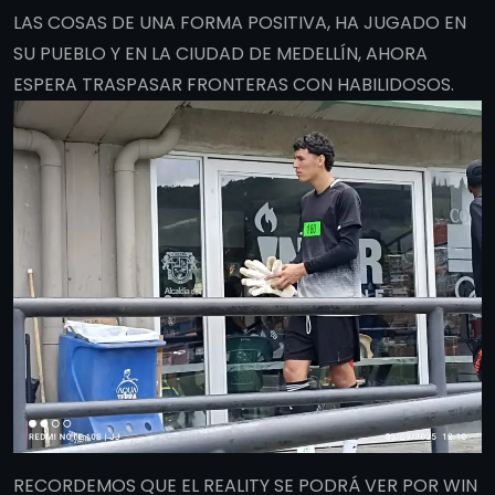
LAS COSAS DE UNA FORMA POSITIVA, HA JUGADO EN
SU PUEBLO Y EN LA CIUDAD DE MEDELLÍN, AHORA
ESPERA TRASPASAR FRONTERAS CON HABILIDOSOS.
RECORDEMOS QUE EL REALITY SE PODRÁ VER POR WIN