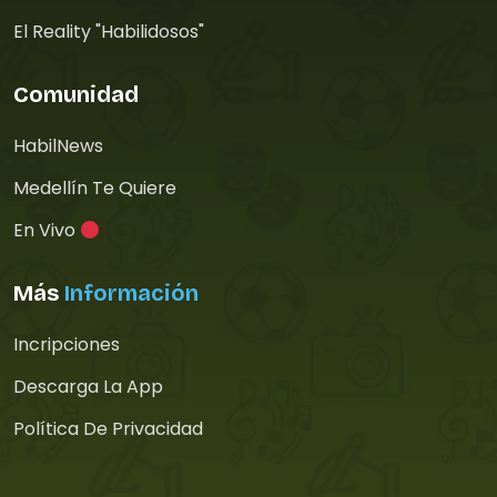
El Reality "Habilidosos"
Comunidad
HabilNews
Medellín Te Quiere
En Vivo
Más
Información
Incripciones
Descarga La App
Política De Privacidad