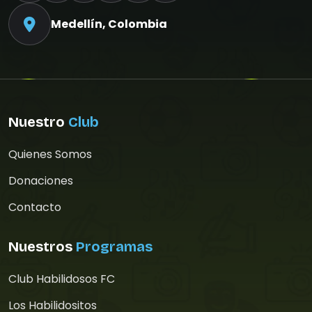
Medellín, Colombia
Nuestro
Club
Quienes Somos
Donaciones
Contacto
Nuestros
Programas
Club Habilidosos FC
Los Habilidositos