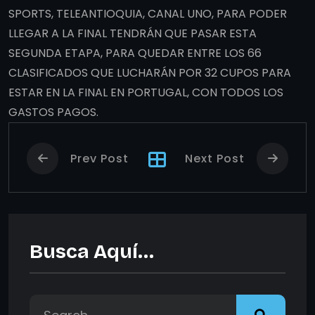
SPORTS, TELEANTIOQUIA, CANAL UNO, PARA PODER
LLEGAR A LA FINAL TENDRÁN QUE PASAR ESTA
SEGUNDA ETAPA, PARA QUEDAR ENTRE LOS 66
CLASIFICADOS QUE LUCHARÁN POR 32 CUPOS PARA
ESTAR EN LA FINAL EN PORTUGAL, CON TODOS LOS
GASTOS PAGOS.
Prev Post
Next Post
Busca Aquí…